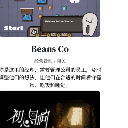
Beans Co
经营管理 / 闯关
你是这里的经理，需要管理公司的员工，及时
调整他们的想法，让他们在合适的时间看守怪
物、吃饭和睡觉。