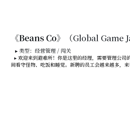
《Beans Co》
（
Global Game 
   ▸ 类型：经营管理 / 闯关
   ▸
 欢迎来到避难所！你是这里的经理，需要管理公司
间看守怪物、吃饭和睡觉。新聘的员工会越来越多，来