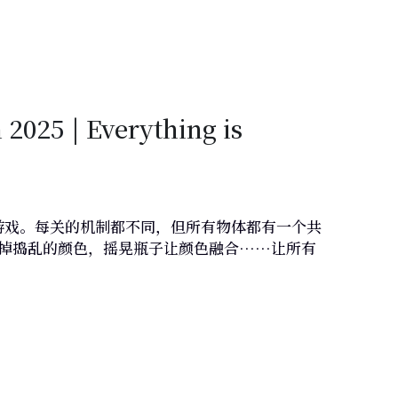
 2025
 | Everything is 
游戏。每关的机制都不同，但所有物体都有一个共
掉捣乱的颜色，摇晃瓶子让颜色融合……让所有