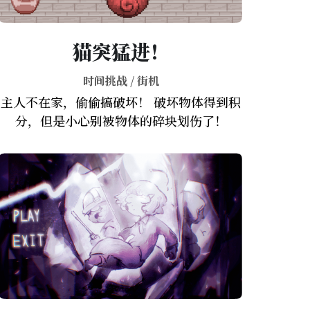
猫突猛进！
时间挑战 / 街机
主人不在家，偷偷搞破坏！ 破坏物体得到积
分，但是小心别被物体的碎块划伤了！