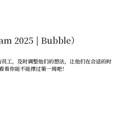
Jam 2025
 | 
Bubble
）
的员工，及时调整他们的想法，让他们在合适的时
看看你能不能撑过第一周吧！