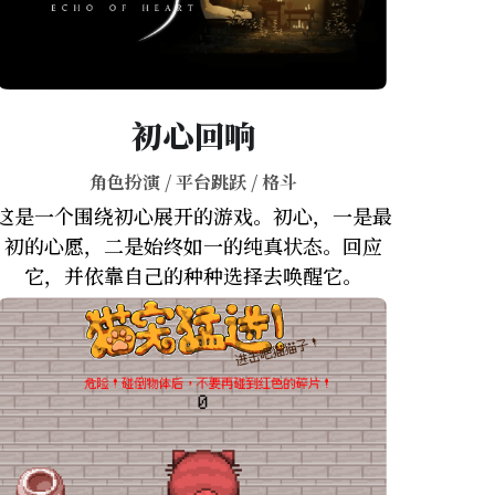
初心回响
角色扮演 / 平台跳跃 / 格斗
这是一个围绕初心展开的游戏。初心，一是最
初的心愿，二是始终如一的纯真状态。回应
它，并依靠自己的种种选择去唤醒它。