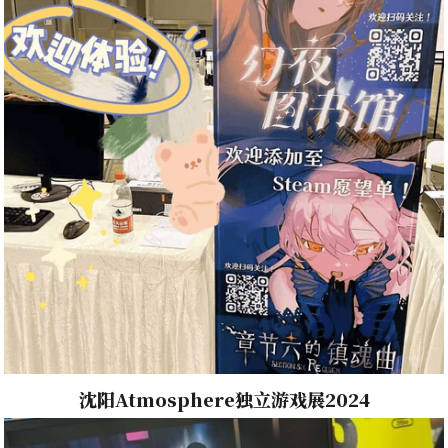
沈阳Atmosphere独立游戏展2024