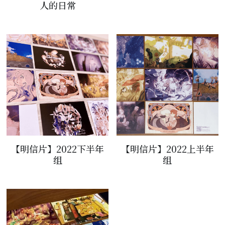
人的日常
【明信片】2022下半年
【明信片】2022上半年
组
组