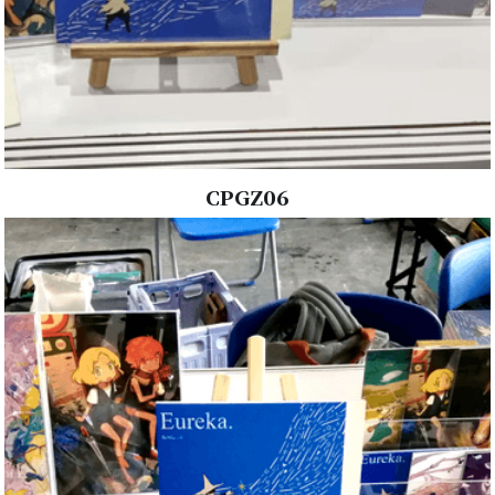
CPGZ06