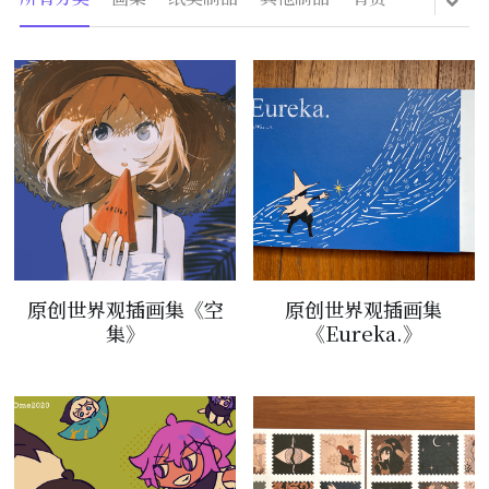
原创世界观插画集《空
原创世界观插画集
集》
《Eureka.》