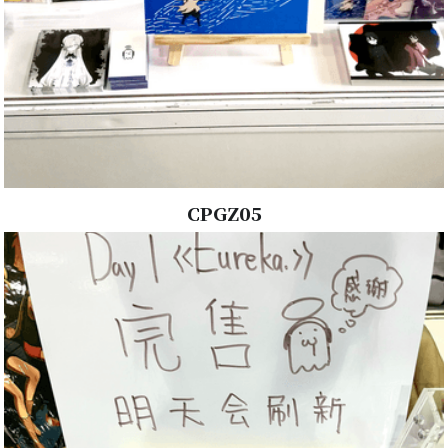
CPGZ05