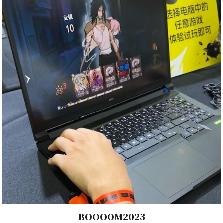
BOOOOM2023