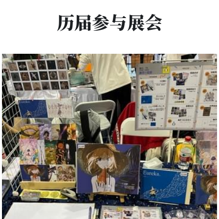
历届参与展会