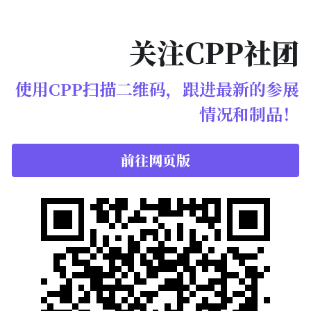
关注CPP社团
使用CPP扫描二维码，跟进最新的参展
情况和制品！
前往网页版