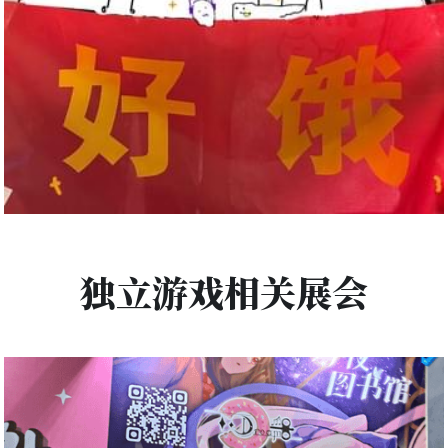
独立游戏相关展会