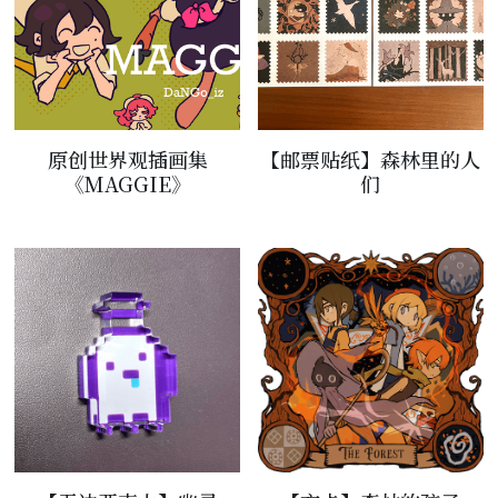
原创世界观插画集
【邮票贴纸】森林里的人
《MAGGIE》
们