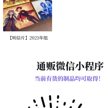
【明信片】2021年组
通贩微信小程序
当前有货的制品均可取得！