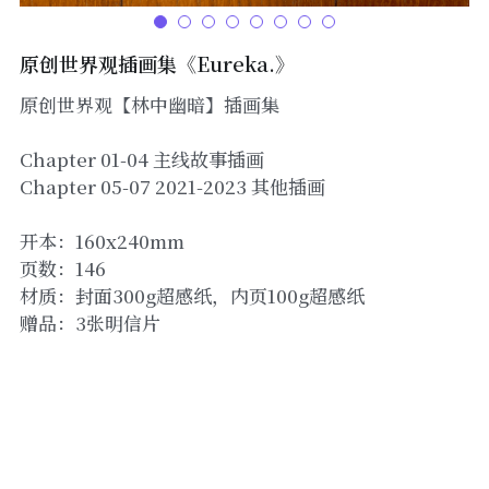
原创世界观插画集《Eureka.》
原创世界观【林中幽暗】插画集
Chapter 01-04 主线故事插画
Chapter 05-07 2021-2023 其他插画
开本：160x240mm
页数：146
材质：封面300g超感纸，内页100g超感纸
赠品：3张明信片