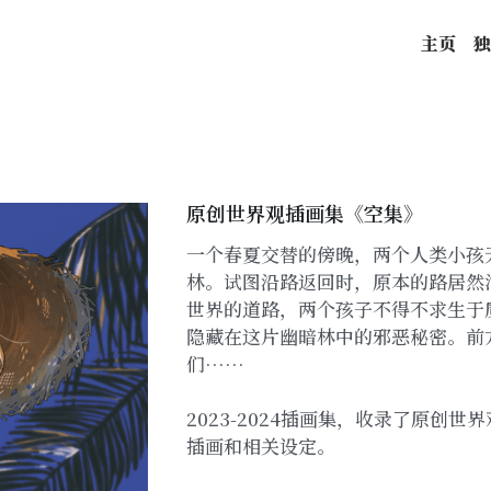
主页
独
原创世界观插画集《空集》
一个春夏交替的傍晚，两个人类小孩
林。试图沿路返回时，原本的路居然
世界的道路，两个孩子不得不求生于
隐藏在这片幽暗林中的邪恶秘密。前
们……
2023-2024插画集，收录了原创
插画和相关设定。